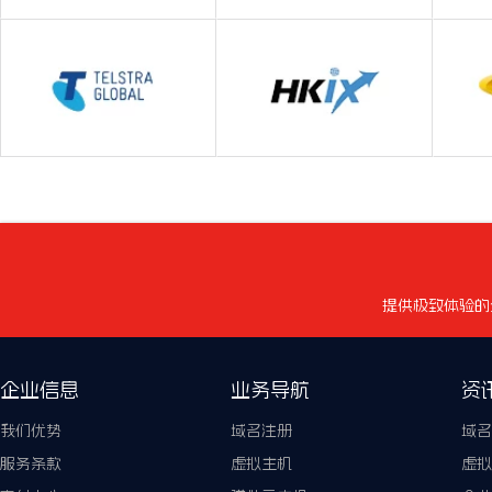
术给了我们稳定的服务、网站的小问题
也给我们解决得很快、从没有怨言非常
—— Dwigh
提供极致体验的
企业信息
业务导航
资
我们优势
域名注册
域名
服务条款
虚拟主机
虚拟