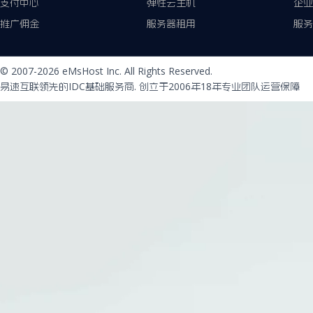
支付中心
弹性云主机
企业
推广佣金
服务器租用
服务
© 2007-2026 eMsHost Inc. All Rights Reserved.
易速互联领先的IDC基础服务商. 创立于2006年18年专业团队运营保障