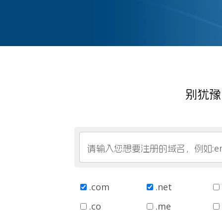
别犹豫
.com
.net
.co
.me