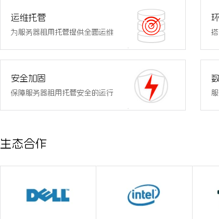
运维托管
为服务器租用托管提供全面运维
搭
安全加固
保障服务器租用托管安全的运行
服
生态合作
我们第一次将服务器维护托管出